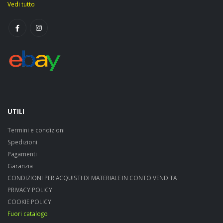
Vedi tutto
UTILI
Termini e condizioni
Spedizioni
Pagamenti
Garanzia
CONDIZIONI PER ACQUISTI DI MATERIALE IN CONTO VENDITA
PRIVACY POLICY
COOKIE POLICY
Fuori catalogo