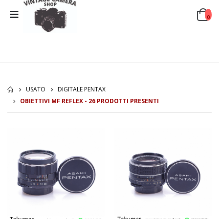
0
USATO
DIGITALE PENTAX
OBIETTIVI MF REFLEX - 26 PRODOTTI PRESENTI