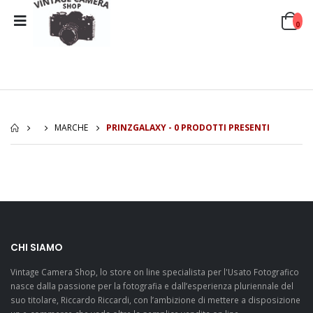
0
MARCHE
PRINZGALAXY - 0 PRODOTTI PRESENTI
CHI SIAMO
Vintage Camera Shop, lo store on line specialista per l'Usato Fotografico
nasce dalla passione per la fotografia e dall’esperienza pluriennale del
suo titolare, Riccardo Riccardi, con l’ambizione di mettere a disposizione