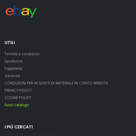
UTILI
Termini e condizioni
Spedizioni
Pagamenti
Garanzia
CONDIZIONI PER ACQUISTI DI MATERIALE IN CONTO VENDITA
PRIVACY POLICY
COOKIE POLICY
Fuori catalogo
I PIÙ CERCATI